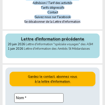
Adhésion / Tarif des activités
Tarifs dégressifs
Contact
Suivez nous sur Facebook.
Se désabonner de la Lettre d'information.
Lettre d'information précédente
20 juin 2026
Lettre d'information "spéciale voyages" des ASM
1 juin 2026
Lettre d'information des Amitiés St Médardaises
Gardez le contact, abonnez vous
à la lettre d'information.