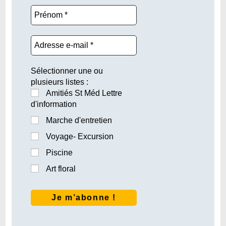
Sélectionner une ou
plusieurs listes :
Amitiés St Méd Lettre
d'information
Marche d'entretien
Voyage- Excursion
Piscine
Art floral