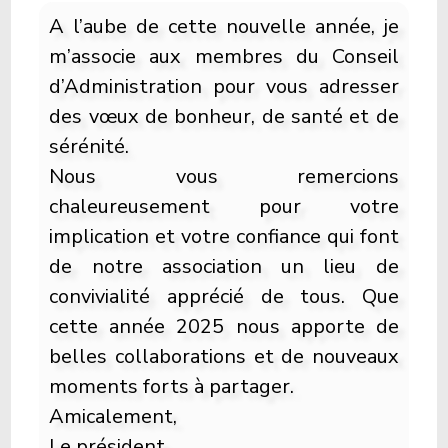
A l’aube de cette nouvelle année, je
m’associe aux membres du Conseil
d’Administration pour vous adresser
des vœux de bonheur, de santé et de
sérénité.
Nous vous remercions
chaleureusement pour votre
implication et votre confiance qui font
de notre association un lieu de
convivialité apprécié de tous. Que
cette année 2025 nous apporte de
belles collaborations et de nouveaux
moments forts à partager.
Amicalement,
Le président