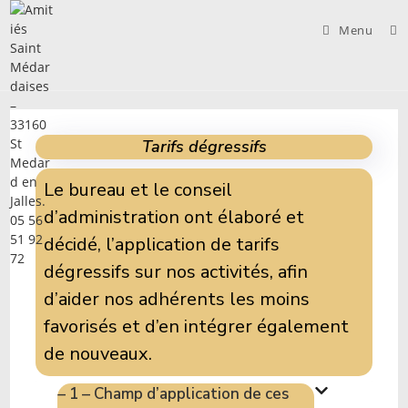
Skip
to
Menu
content
Tarifs dégressifs
Le bureau et le conseil
d’administration ont élaboré et
décidé, l’application de tarifs
dégressifs sur nos activités, afin
d’aider nos adhérents les moins
favorisés et d’en intégrer également
de nouveaux.
– 1 – Champ d’application de ces