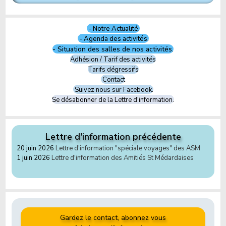
- Notre Actualité.
- Agenda des activités.
- Situation des salles de nos activités.
Adhésion / Tarif des activités
Tarifs dégressifs
Contact
Suivez nous sur Facebook.
Se désabonner de la Lettre d'information.
Lettre d'information précédente
20 juin 2026
Lettre d'information "spéciale voyages" des ASM
1 juin 2026
Lettre d'information des Amitiés St Médardaises
Gardez le contact, abonnez vous