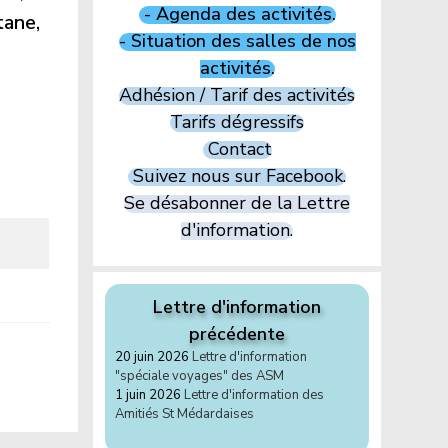
- Agenda des activités.
tane,
- Situation des salles de nos
activités.
Adhésion / Tarif des activités
Tarifs dégressifs
Contact
Suivez nous sur Facebook.
Se désabonner de la Lettre
d'information.
Lettre d'information
précédente
20 juin 2026
Lettre d'information
"spéciale voyages" des ASM
1 juin 2026
Lettre d'information des
Amitiés St Médardaises