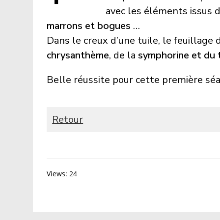
avec les éléments issus d
marrons et bogues
…
Dans le creux d’une tuile, le feuillage 
chrysanthème
, de la
symphorine et du 
Belle réussite pour cette première séa
Retour
Views: 24