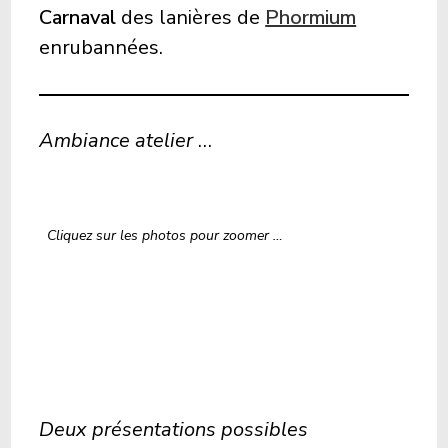
Carnaval
des lanières de
Phormium
enrubannées.
Ambiance atelier
…
Cliquez sur les photos pour zoomer …
Deux présentations possibles