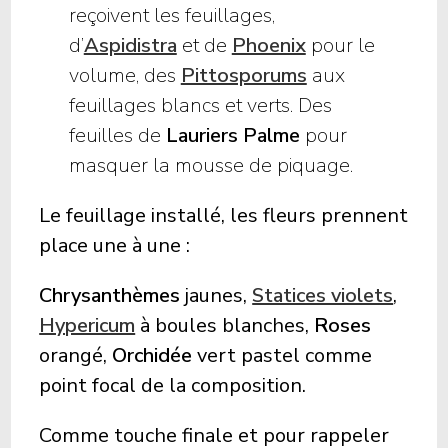
reçoivent les feuillages,
d’
Aspidistra
et de
Phoenix
pour le
volume, des
Pittosporums
aux
feuillages blancs et verts. Des
feuilles de
Lauriers Palme
pour
masquer la mousse de piquage.
Le feuillage installé, les fleurs prennent
place une à une :
Chrysanthèmes
jaunes,
Statices violets
,
Hypericum
à boules blanches,
Roses
orangé,
Orchidée
vert pastel comme
point focal de la composition.
Comme touche finale et pour rappeler