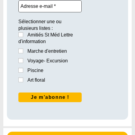
Sélectionner une ou
plusieurs listes :
Amitiés St Méd Lettre
d'information
Marche d'entretien
Voyage- Excursion
Piscine
Art floral