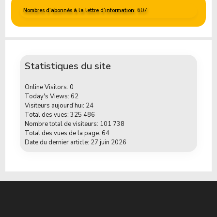
Nombres d'abonnés à la lettre d'information
: 607
Statistiques du site
Online Visitors:
0
Today's Views:
62
Visiteurs aujourd’hui:
24
Total des vues:
325 486
Nombre total de visiteurs:
101 738
Total des vues de la page:
64
Date du dernier article:
27 juin 2026