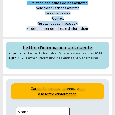
- Situation des salles de nos activités.
Adhésion / Tarif des activités
Tarifs dégressifs
Contact
Suivez nous sur Facebook.
Se désabonner de la Lettre d'information.
Lettre d'information précédente
20 juin 2026
Lettre d'information "spéciale voyages" des ASM
1 juin 2026
Lettre d'information des Amitiés St Médardaises
Gardez le contact, abonnez vous
à la lettre d'information.