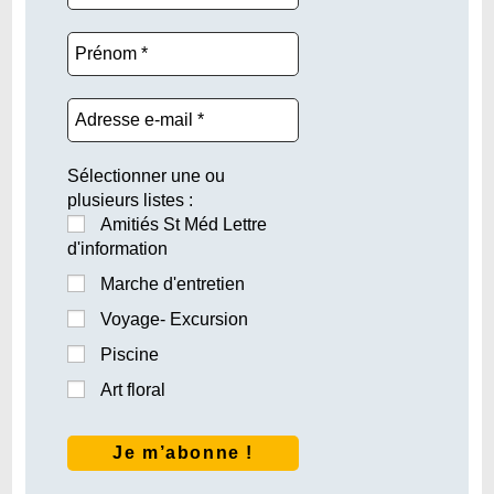
Sélectionner une ou
plusieurs listes :
Amitiés St Méd Lettre
d'information
Marche d'entretien
Voyage- Excursion
Piscine
Art floral