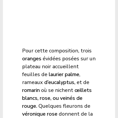
Pour cette composition, trois
oranges
évidées posées sur un
plateau noir accueillent
feuilles de
laurier palme
,
rameaux
d’eucalyptus,
et de
romarin
où se nichent
œillets
blancs, rose, ou veinés de
rouge.
Quelques fleurons de
véronique rose
donnent de la