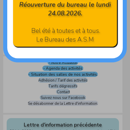
Réouverture du bureau le lundi
24.08.2026.
Views: 192
Bel été à toutes et à tous.
Le Bureau des A.S.M
Nous vous invitons à parcourir les rubriques ...
- Notre Actualité.
- Agenda des activités.
- Situation des salles de nos activités.
Adhésion / Tarif des activités
Tarifs dégressifs
Contact
Suivez nous sur Facebook.
Se désabonner de la Lettre d'information.
Lettre d'information précédente