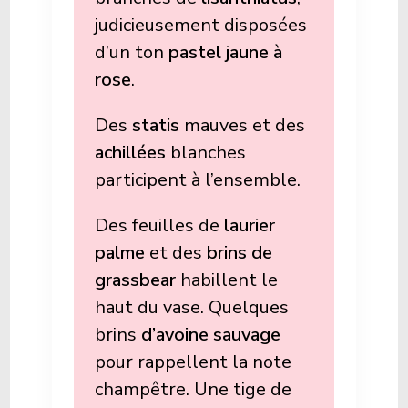
judicieusement disposées
d’un ton
pastel jaune à
rose
.
Des
statis
mauves et des
achillées
blanches
participent à l’ensemble.
Des feuilles de
laurier
palme
et des
brins de
grassbear
habillent le
haut du vase. Quelques
brins
d’avoine sauvage
pour rappellent la note
champêtre. Une tige de