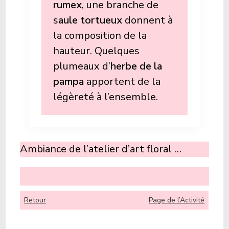
rumex
, une branche de
s
aule tortueux
donnent à
la composition de la
hauteur. Quelques
plumeaux d’
herbe de la
pampa
apportent de la
légèreté à l’ensemble.
Ambiance de l’atelier d’art floral …
Retour
Page de l’Activité