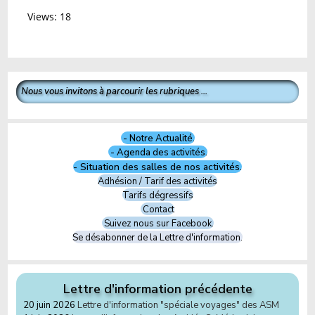
Views: 18
Nous vous invitons à parcourir les rubriques ...
- Notre Actualité.
- Agenda des activités.
- Situation des salles de nos activités.
Adhésion / Tarif des activités
Tarifs dégressifs
Contact
Suivez nous sur Facebook.
Se désabonner de la Lettre d'information.
Lettre d'information précédente
20 juin 2026
Lettre d'information "spéciale voyages" des ASM