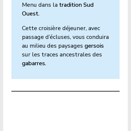
Menu dans la
tradition Sud
Ouest
.
Cette croisière déjeuner, avec
passage d’écluses, vous conduira
au milieu des paysages
gersois
sur les traces ancestrales des
gabarres
.