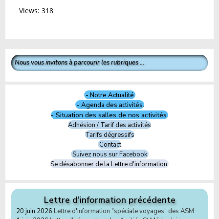
Views: 318
Nous vous invitons à parcourir les rubriques ...
- Notre Actualité.
- Agenda des activités.
- Situation des salles de nos activités.
Adhésion / Tarif des activités
Tarifs dégressifs
Contact
Suivez nous sur Facebook.
Se désabonner de la Lettre d'information.
Lettre d'information précédente
20 juin 2026
Lettre d'information "spéciale voyages" des ASM