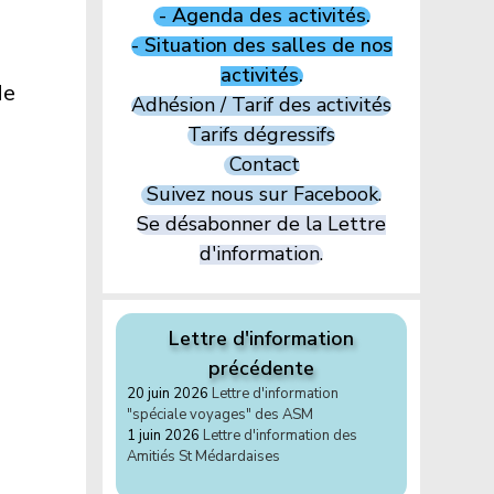
- Agenda des activités.
- Situation des salles de nos
activités.
de
Adhésion / Tarif des activités
Tarifs dégressifs
Contact
Suivez nous sur Facebook.
Se désabonner de la Lettre
d'information.
Lettre d'information
précédente
20 juin 2026
Lettre d'information
"spéciale voyages" des ASM
1 juin 2026
Lettre d'information des
Amitiés St Médardaises