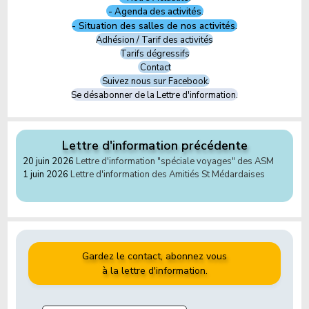
- Agenda des activités.
- Situation des salles de nos activités.
Adhésion / Tarif des activités
Tarifs dégressifs
Contact
Suivez nous sur Facebook.
Se désabonner de la Lettre d'information.
Lettre d'information précédente
20 juin 2026
Lettre d'information "spéciale voyages" des ASM
1 juin 2026
Lettre d'information des Amitiés St Médardaises
Gardez le contact, abonnez vous
à la lettre d'information.