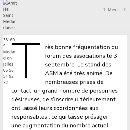
Skip
to
Menu
content
T
rès bonne fréquentation du
forum des associations le 3
septembre. Le stand des
ASM a été très animé. De
nombreuses prises de
contact, un grand nombre de personnes
désireuses, de s’inscrire ultérieurement
ont laissé leurs coordonnées aux
responsables ; ce qui laisse présager
une augmentation du nombre actuel