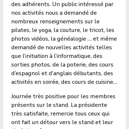
des adhérents. Un public intéressé par
nos activités nous a demandé de
nombreux renseignements sur le
pilates, le yoga, la couture, le tricot, les
photos vidéos, la généalogie … et même
demandé de nouvelles activités telles
que l’initiation à l’informatique, des
sorties photos, de la poterie, des cours
d’espagnol et d’anglais débutants, des
activités en soirée, des cours de cuisine…
Journée très positive pour les membres
présents sur le stand. La présidente
très satisfaite, remercie tous ceux qui
ont fait un détour vers le stand et leur