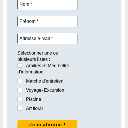
Sélectionner une ou
plusieurs listes :
Amitiés St Méd Lettre
d'information
Marche d'entretien
Voyage- Excursion
Piscine
Art floral