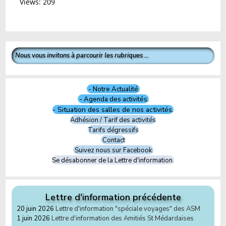
Views: 209
Nous vous invitons à parcourir les rubriques ...
- Notre Actualité.
- Agenda des activités.
- Situation des salles de nos activités.
Adhésion / Tarif des activités
Tarifs dégressifs
Contact
Suivez nous sur Facebook.
Se désabonner de la Lettre d'information.
Lettre d'information précédente
20 juin 2026
Lettre d'information "spéciale voyages" des ASM
1 juin 2026
Lettre d'information des Amitiés St Médardaises