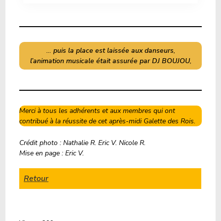
…
puis la
place est laissée aux danseurs
,
l’animation musicale était assurée par DJ BOUJOU
,
Merci à tous les adhérents et aux membres qui ont
contribué à la réussite de cet après-midi Galette des Rois.
Crédit photo : Nathalie R. Eric V. Nicole R.
Mise en page : Eric V.
Retour