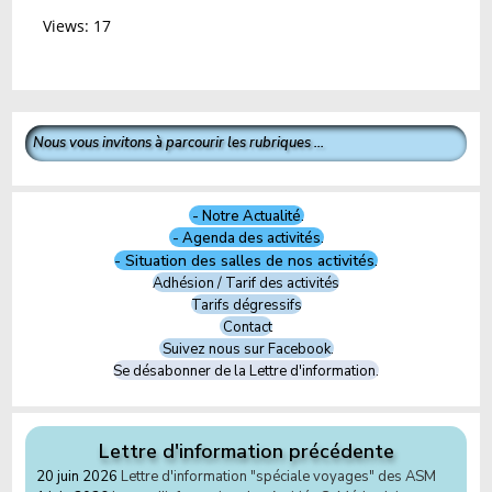
Views: 17
Nous vous invitons à parcourir les rubriques ...
- Notre Actualité.
- Agenda des activités.
- Situation des salles de nos activités.
Adhésion / Tarif des activités
Tarifs dégressifs
Contact
Suivez nous sur Facebook.
Se désabonner de la Lettre d'information.
Lettre d'information précédente
20 juin 2026
Lettre d'information "spéciale voyages" des ASM