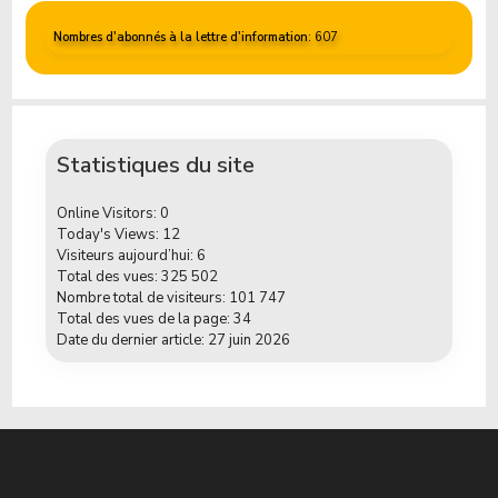
Nombres d'abonnés à la lettre d'information
: 607
Statistiques du site
Online Visitors:
0
Today's Views:
12
Visiteurs aujourd’hui:
6
Total des vues:
325 502
Nombre total de visiteurs:
101 747
Total des vues de la page:
34
Date du dernier article:
27 juin 2026