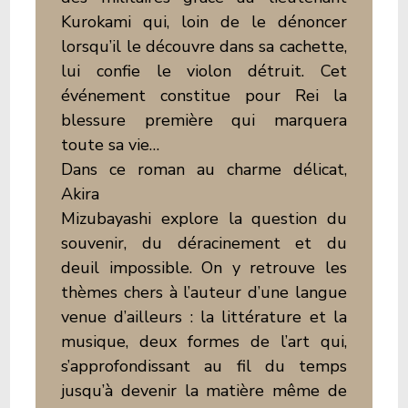
Kurokami qui, loin de le dénoncer
lorsqu’il le découvre dans sa cachette,
lui confie le violon détruit. Cet
événement constitue pour Rei la
blessure première qui marquera
toute sa vie…
Dans ce roman au charme délicat,
Akira
Mizubayashi explore la question du
souvenir, du déracinement et du
deuil impossible. On y retrouve les
thèmes chers à l’auteur d’une langue
venue d’ailleurs : la littérature et la
musique, deux formes de l’art qui,
s’approfondissant au fil du temps
jusqu’à devenir la matière même de