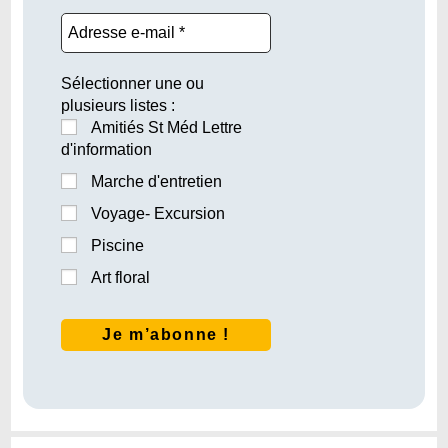
Sélectionner une ou
plusieurs listes :
Amitiés St Méd Lettre
d'information
Marche d'entretien
Voyage- Excursion
Piscine
Art floral