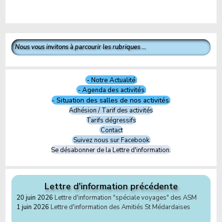
Nous vous invitons à parcourir les rubriques ...
- Notre Actualité.
- Agenda des activités.
- Situation des salles de nos activités.
Adhésion / Tarif des activités
Tarifs dégressifs
Contact
Suivez nous sur Facebook.
Se désabonner de la Lettre d'information.
Lettre d'information précédente
20 juin 2026
Lettre d'information "spéciale voyages" des ASM
1 juin 2026
Lettre d'information des Amitiés St Médardaises