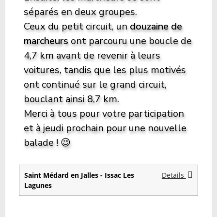
séparés en deux groupes.
Ceux du petit circuit, un
douzaine de
marcheurs
ont parcouru une boucle de
4,7 km avant de revenir à leurs
voitures, tandis que les plus motivés
ont continué sur le grand circuit,
bouclant ainsi 8,7 km.
Merci à tous pour votre participation
et à jeudi prochain pour une nouvelle
balade ! 😉
Saint Médard en Jalles - Issac Les
Details
Lagunes