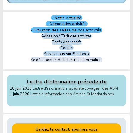
- Notre Actualité.
- Agenda des activités.
- Situation des salles de nos activités.
Adhésion / Tarif des activités
Tarifs dégressifs
Contact
Suivez nous sur Facebook.
Se désabonner de la Lettre d'information.
Lettre d'information précédente
20 juin 2026
Lettre d'information "spéciale voyages" des ASM
1 juin 2026
Lettre d'information des Amitiés St Médardaises
Gardez le contact, abonnez vous