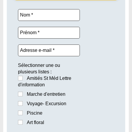
Sélectionner une ou
plusieurs listes :
Amitiés St Méd Lettre
d'information
Marche d'entretien
Voyage- Excursion
Piscine
Art floral