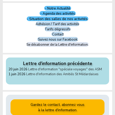
- Notre Actualité.
- Agenda des activités.
- Situation des salles de nos activités.
Adhésion / Tarif des activités
Tarifs dégressifs
Contact
Suivez nous sur Facebook.
Se désabonner de la Lettre d'information.
Lettre d'information précédente
20 juin 2026
Lettre d'information "spéciale voyages" des ASM
1 juin 2026
Lettre d'information des Amitiés St Médardaises
Gardez le contact, abonnez vous
à la lettre d'information.