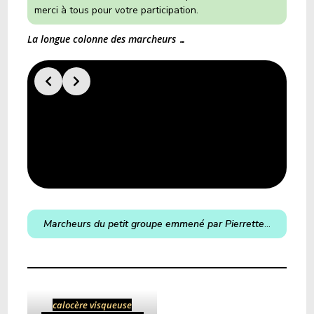
merci à tous pour votre participation.
La longue colonne des marcheurs …
Marcheurs du petit groupe emmené par Pierrette
…
calocère visqueuse