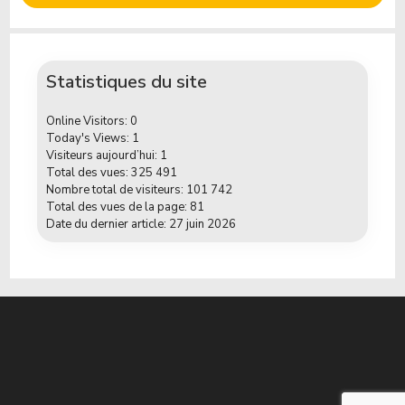
Statistiques du site
Online Visitors:
0
Today's Views:
1
Visiteurs aujourd’hui:
1
Total des vues:
325 491
Nombre total de visiteurs:
101 742
Total des vues de la page:
81
Date du dernier article:
27 juin 2026