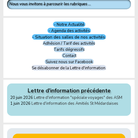
Nous vous invitons à parcourir les rubriques ...
- Notre Actualité.
- Agenda des activités.
- Situation des salles de nos activités.
Adhésion / Tarif des activités
Tarifs dégressifs
Contact
Suivez nous sur Facebook.
Se désabonner de la Lettre d'information.
Lettre d'information précédente
20 juin 2026
Lettre d'information "spéciale voyages" des ASM
1 juin 2026
Lettre d'information des Amitiés St Médardaises