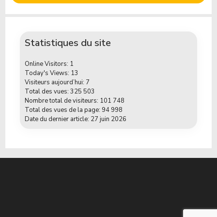
Statistiques du site
Online Visitors:
1
Today's Views:
13
Visiteurs aujourd’hui:
7
Total des vues:
325 503
Nombre total de visiteurs:
101 748
Total des vues de la page:
94 998
Date du dernier article:
27 juin 2026