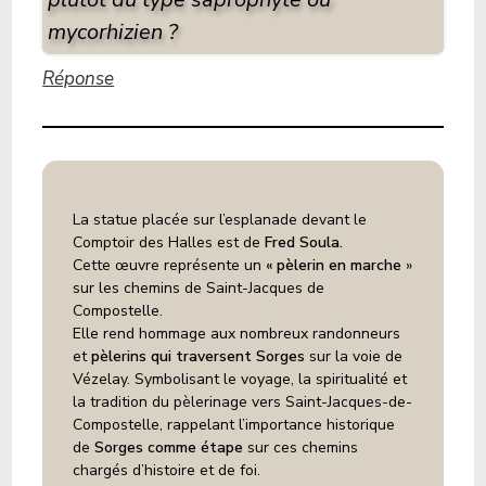
mycorhizien ?
Réponse
La statue placée sur l’esplanade devant le
Comptoir des Halles est de
Fred Soula.
Cette œuvre
représente un
« pèlerin en marche
»
sur les chemins de Saint-Jacques de
Compostelle.
Elle rend hommage aux nombreux randonneurs
et
pèlerins qui traversent Sorges
sur la voie de
Vézelay. Symbolisant le voyage, la spiritualité et
la tradition du pèlerinage vers Saint-Jacques-de-
Compostelle, rappelant l’importance historique
de
Sorges comme étape
sur ces chemins
chargés d’histoire et de foi.