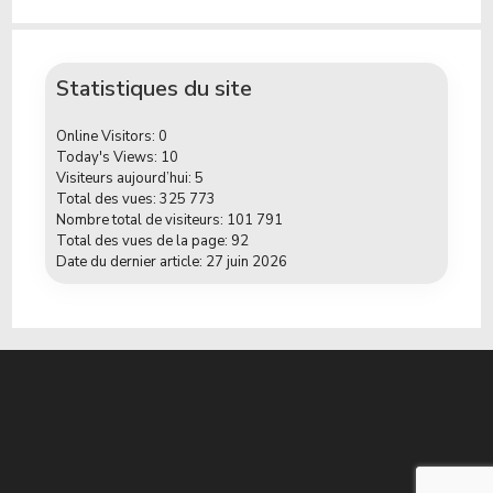
Statistiques du site
Online Visitors:
0
Today's Views:
10
Visiteurs aujourd’hui:
5
Total des vues:
325 773
Nombre total de visiteurs:
101 791
Total des vues de la page:
92
Date du dernier article:
27 juin 2026