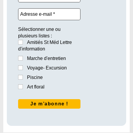
Sélectionner une ou
plusieurs listes :
Amitiés St Méd Lettre
d'information
Marche d'entretien
Voyage- Excursion
Piscine
Art floral