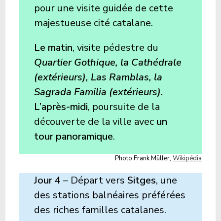
pour une visite guidée de cette
majestueuse cité catalane.
Le matin
, visite pédestre du
Quartier Gothique, la Cathédrale
(extérieurs), Las Ramblas, la
Sagrada Familia (extérieurs).
L’après-midi
, poursuite de la
découverte de la ville avec
un
tour panoramique
.
Photo Frank Müller,
Wikipédia
Jour 4
– Départ vers
Sitges
, une
des stations balnéaires préférées
des riches familles catalanes.