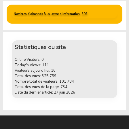
Nombres d'abonnés à la lettre d'information
: 607
Statistiques du site
Online Visitors:
0
Today's Views:
111
Visiteurs aujourd’hui:
16
Total des vues:
325 759
Nombre total de visiteurs:
101 784
Total des vues de la page:
734
Date du dernier article:
27 juin 2026