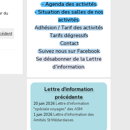
- Agenda des activités.
- Situation des salles de nos
ur du
activités.
Adhésion / Tarif des activités
cédent
Tarifs dégressifs
Contact
Suivez nous sur Facebook.
Se désabonner de la Lettre
d'information.
Lettre d'information
précédente
20 juin 2026
Lettre d'information
"spéciale voyages" des ASM
1 juin 2026
Lettre d'information des
Amitiés St Médardaises