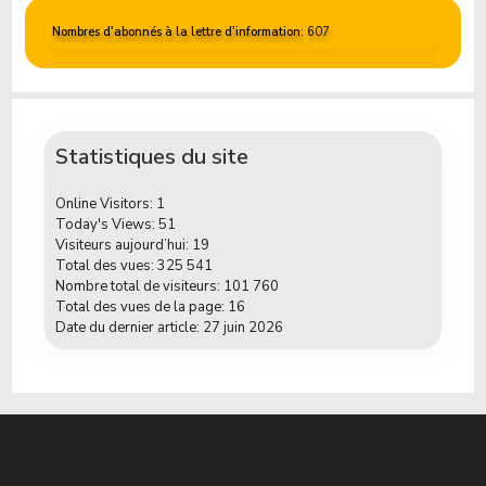
Nombres d'abonnés à la lettre d'information
: 607
Statistiques du site
Online Visitors:
1
Today's Views:
51
Visiteurs aujourd’hui:
19
Total des vues:
325 541
Nombre total de visiteurs:
101 760
Total des vues de la page:
16
Date du dernier article:
27 juin 2026