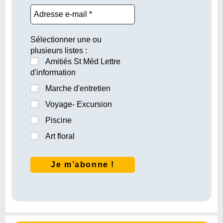
Sélectionner une ou
plusieurs listes :
Amitiés St Méd Lettre
d'information
Marche d'entretien
Voyage- Excursion
Piscine
Art floral