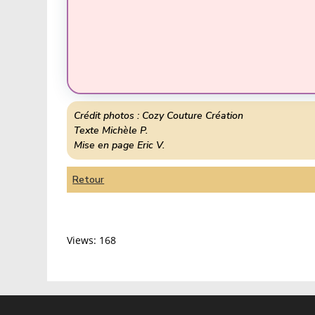
Crédit photos : Cozy Couture Création
Texte Michèle P.
Mise en page Eric V.
Retour
Views: 168