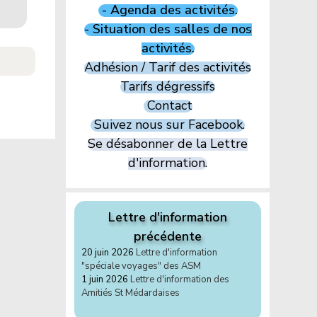
- Agenda des activités.
- Situation des salles de nos
activités.
Adhésion / Tarif des activités
Tarifs dégressifs
Contact
Suivez nous sur Facebook.
Se désabonner de la Lettre
d'information.
Lettre d'information
précédente
20 juin 2026
Lettre d'information
"spéciale voyages" des ASM
1 juin 2026
Lettre d'information des
Amitiés St Médardaises